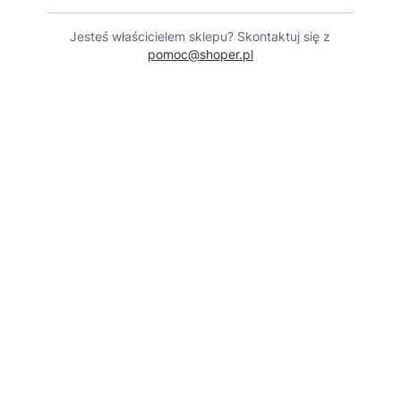
Jesteś właścicielem sklepu? Skontaktuj się z
pomoc@shoper.pl