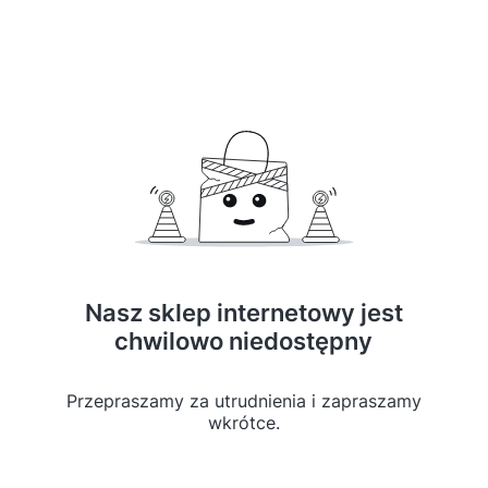
Nasz sklep internetowy jest
chwilowo niedostępny
Przepraszamy za utrudnienia i zapraszamy
wkrótce.