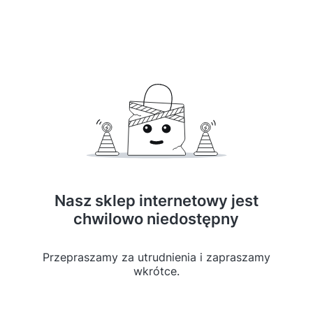
Nasz sklep internetowy jest
chwilowo niedostępny
Przepraszamy za utrudnienia i zapraszamy
wkrótce.