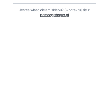
Jesteś właścicielem sklepu? Skontaktuj się z
pomoc@shoper.pl