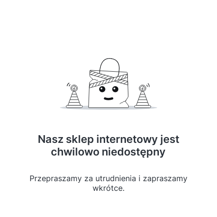
Nasz sklep internetowy jest
chwilowo niedostępny
Przepraszamy za utrudnienia i zapraszamy
wkrótce.