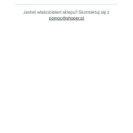
Jesteś właścicielem sklepu? Skontaktuj się z
pomoc@shoper.pl