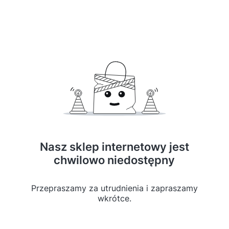
Nasz sklep internetowy jest
chwilowo niedostępny
Przepraszamy za utrudnienia i zapraszamy
wkrótce.