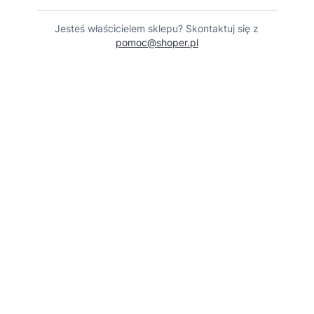
Jesteś właścicielem sklepu? Skontaktuj się z
pomoc@shoper.pl