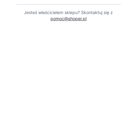
Jesteś właścicielem sklepu? Skontaktuj się z
pomoc@shoper.pl