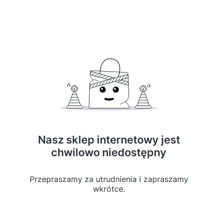
Nasz sklep internetowy jest
chwilowo niedostępny
Przepraszamy za utrudnienia i zapraszamy
wkrótce.