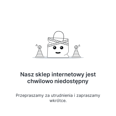
Nasz sklep internetowy jest
chwilowo niedostępny
Przepraszamy za utrudnienia i zapraszamy
wkrótce.