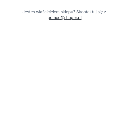
Jesteś właścicielem sklepu? Skontaktuj się z
pomoc@shoper.pl