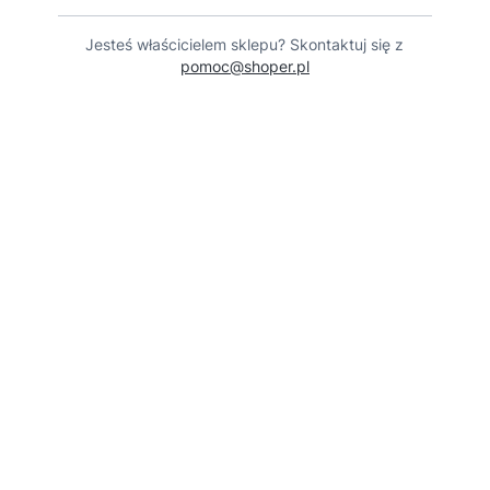
Jesteś właścicielem sklepu? Skontaktuj się z
pomoc@shoper.pl