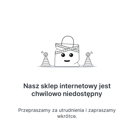
Nasz sklep internetowy jest
chwilowo niedostępny
Przepraszamy za utrudnienia i zapraszamy
wkrótce.