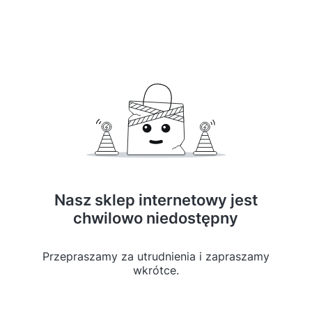
Nasz sklep internetowy jest
chwilowo niedostępny
Przepraszamy za utrudnienia i zapraszamy
wkrótce.