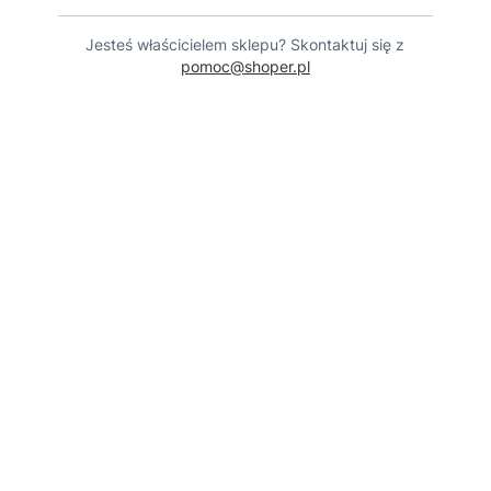
Jesteś właścicielem sklepu? Skontaktuj się z
pomoc@shoper.pl