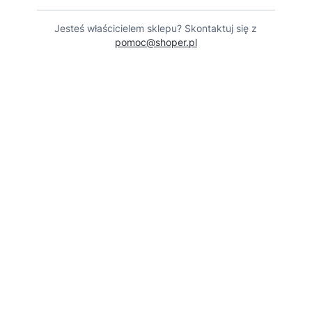
Jesteś właścicielem sklepu? Skontaktuj się z
pomoc@shoper.pl