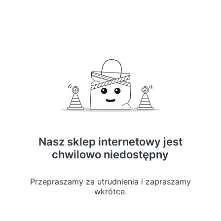
Nasz sklep internetowy jest
chwilowo niedostępny
Przepraszamy za utrudnienia i zapraszamy
wkrótce.