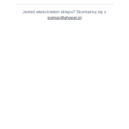
Jesteś właścicielem sklepu? Skontaktuj się z
pomoc@shoper.pl