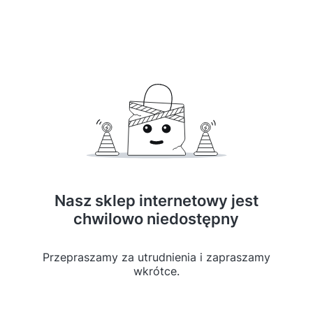
Nasz sklep internetowy jest
chwilowo niedostępny
Przepraszamy za utrudnienia i zapraszamy
wkrótce.