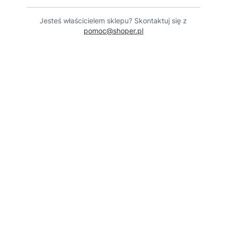
Jesteś właścicielem sklepu? Skontaktuj się z
pomoc@shoper.pl