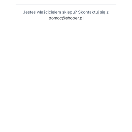
Jesteś właścicielem sklepu? Skontaktuj się z
pomoc@shoper.pl