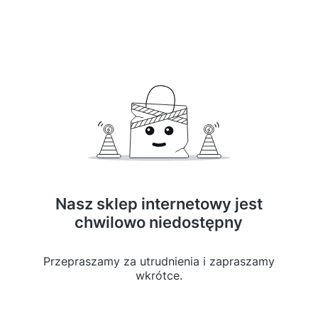
Nasz sklep internetowy jest
chwilowo niedostępny
Przepraszamy za utrudnienia i zapraszamy
wkrótce.