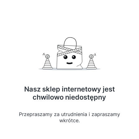
Nasz sklep internetowy jest
chwilowo niedostępny
Przepraszamy za utrudnienia i zapraszamy
wkrótce.