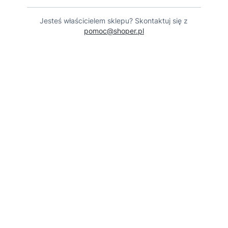
Jesteś właścicielem sklepu? Skontaktuj się z
pomoc@shoper.pl