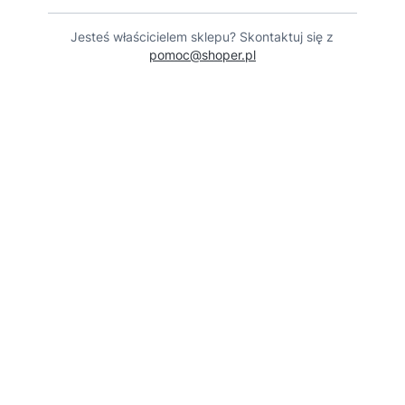
Jesteś właścicielem sklepu? Skontaktuj się z
pomoc@shoper.pl