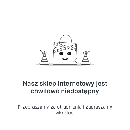
Nasz sklep internetowy jest
chwilowo niedostępny
Przepraszamy za utrudnienia i zapraszamy
wkrótce.