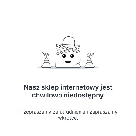
Nasz sklep internetowy jest
chwilowo niedostępny
Przepraszamy za utrudnienia i zapraszamy
wkrótce.