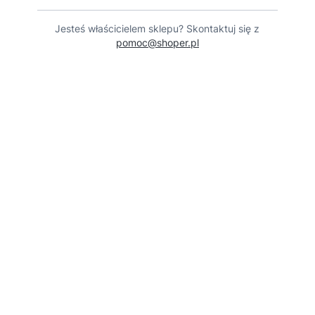
Jesteś właścicielem sklepu? Skontaktuj się z
pomoc@shoper.pl