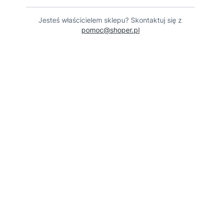
Jesteś właścicielem sklepu? Skontaktuj się z
pomoc@shoper.pl