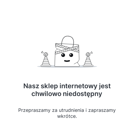
Nasz sklep internetowy jest
chwilowo niedostępny
Przepraszamy za utrudnienia i zapraszamy
wkrótce.