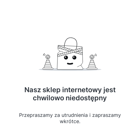
Nasz sklep internetowy jest
chwilowo niedostępny
Przepraszamy za utrudnienia i zapraszamy
wkrótce.