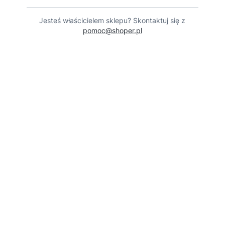
Jesteś właścicielem sklepu? Skontaktuj się z
pomoc@shoper.pl