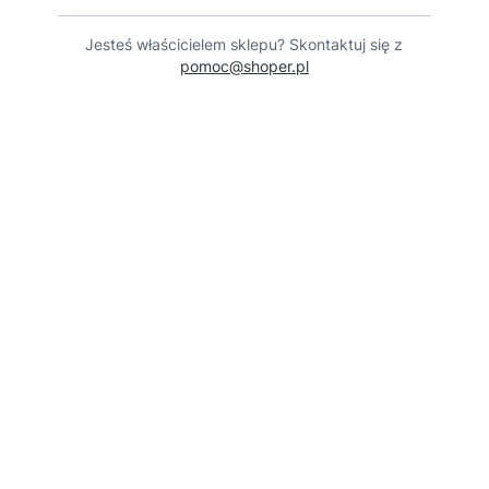
Jesteś właścicielem sklepu? Skontaktuj się z
pomoc@shoper.pl