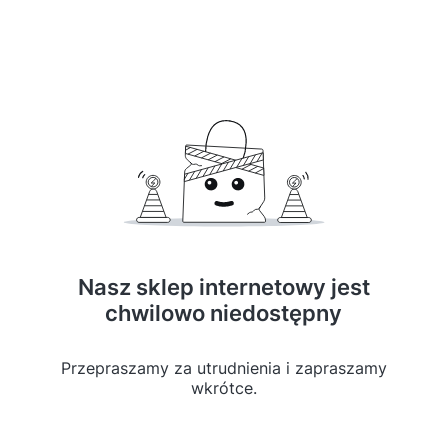
Nasz sklep internetowy jest
chwilowo niedostępny
Przepraszamy za utrudnienia i zapraszamy
wkrótce.