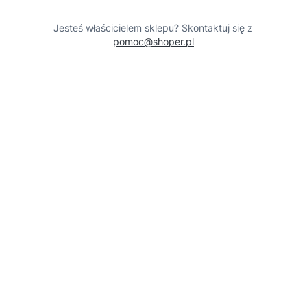
Jesteś właścicielem sklepu? Skontaktuj się z
pomoc@shoper.pl