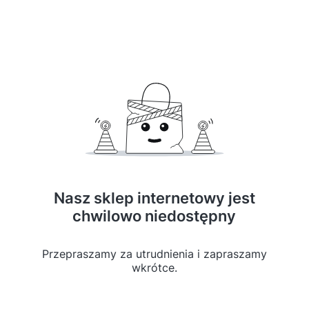
Nasz sklep internetowy jest
chwilowo niedostępny
Przepraszamy za utrudnienia i zapraszamy
wkrótce.