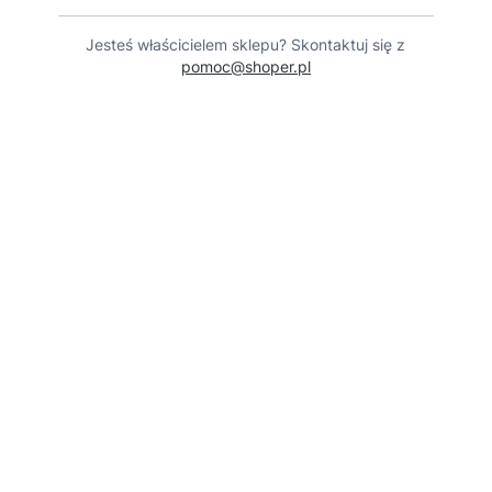
Jesteś właścicielem sklepu? Skontaktuj się z
pomoc@shoper.pl