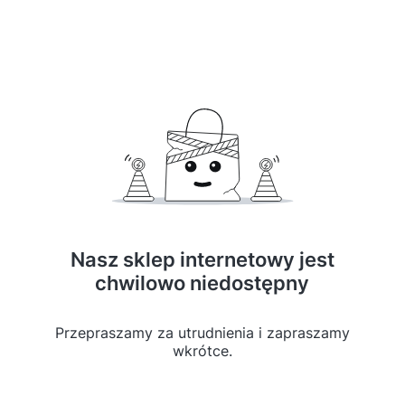
Nasz sklep internetowy jest
chwilowo niedostępny
Przepraszamy za utrudnienia i zapraszamy
wkrótce.